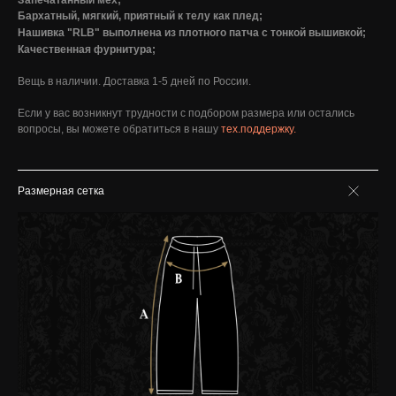
Запечатанный мех;
Бархатный, мягкий, приятный к телу как плед;
Нашивка "RLB" выполнена из плотного патча с тонкой вышивкой;
Качественная фурнитура;
Вещь в наличии. Доставка 1-5 дней по России.
Если у вас возникнут трудности с подбором размера или остались
вопросы, вы можете обратиться в нашу
тех.поддержку.
Размерная сетка