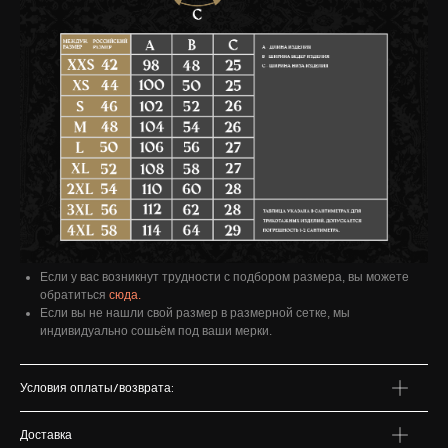
Если у вас возникнут трудности с подбором размера, вы можете
обратиться
сюда.
Если вы не нашли свой размер в размерной сетке, мы
индивидуально сошьём под ваши мерки.
Условия оплаты/возврата:
Доставка