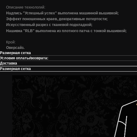
Описание технологий:
Надпись "Успешный успех" выполнена машинной вышивкой;
Эффект поношенных краев, декоративные потертости;
Искусственный разрез с тканевой подкладкой;
Нашивка "RLB" выполнена из плотного патча с тонкой вышивкой;
Крой:
Оверсайз.
Размерная сетка
Условия оплаты/возврата:
Доставка
Размерная сетка