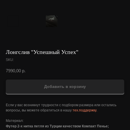
Лонгслив "Успешный Успех"
SKU:
7990,00
р.
Добавить в корзину
Если у вас возникнут трудности с подбором размера или остались
вопросы, вы можете обратиться в нашу
тех.поддержку.
Материал:
Футер 2-х нитка петля из Турции качеством Компакт Пенье;