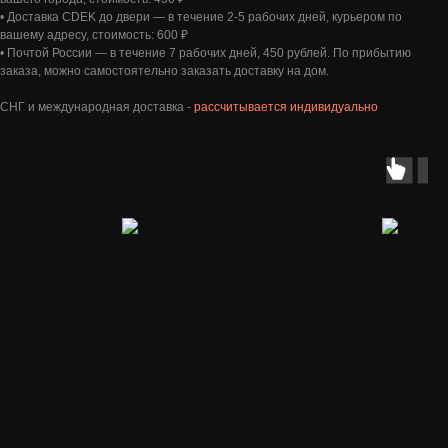
• Доставка CDEK до двери — в течение 2-5 рабочих дней, курьером по
вашему адресу, cтоимость: 600 ₽
• Почтой России — в течение 7 рабочих дней, 450 рублей. По прибытию
заказа, можно самостоятельно заказать доставку на дом.
СНГ и международная доставка -
рассчитывается индивидуально