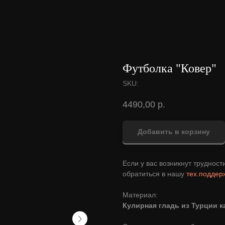
Футболка "Ковер"
SKU:
4490,00
р.
Добавить в корзину
Если у вас возникнут труднос
обратиться в нашу
тех.поддерж
Материал:
Кулирная гладь из Турции к