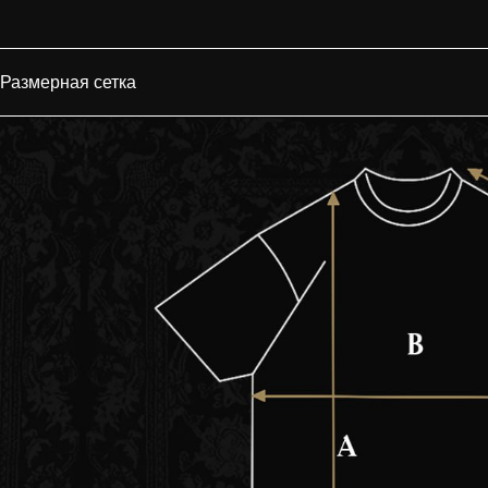
Размерная сетка