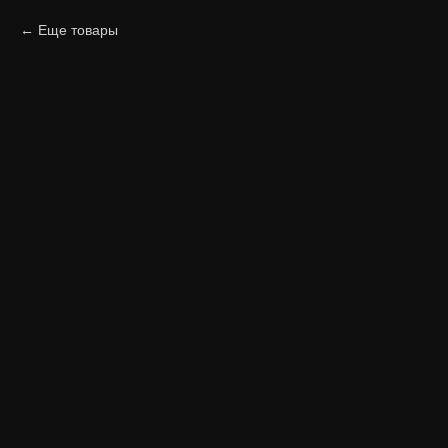
Еще товары