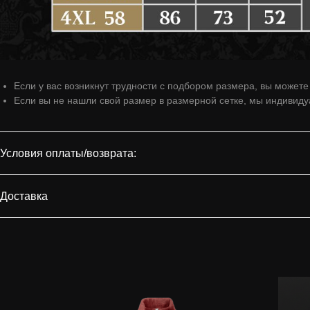
Если у вас возникнут трудности с подбором размера, вы может
Если вы не нашли свой размер в размерной сетке, мы индивид
Условия оплаты/возврата:
Доставка